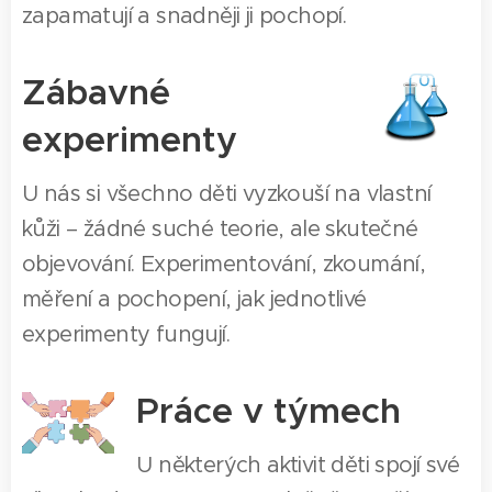
zapamatují a snadněji ji pochopí.
Zábavné
experimenty
U nás si všechno děti vyzkouší na vlastní
kůži – žádné suché teorie, ale skutečné
objevování. Experimentování, zkoumání,
měření a pochopení, jak jednotlivé
experimenty fungují.
Práce v týmech
U některých aktivit děti spojí své