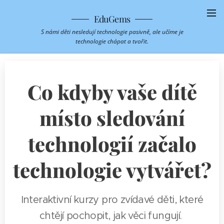
EduGems
S námi děti nesledují technologie pasivně, ale učíme je
technologie chápat a tvořit.
Co kdyby vaše dítě
místo sledování
technologií začalo
technologie vytvářet?
Interaktivní kurzy pro zvídavé děti, které
chtějí pochopit, jak věci fungují.