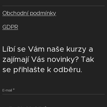
Obchodní podmínky
GDPR
Líbí se Vám naše kurzy a
zajímají Vás novinky? Tak
se přihlašte k odběru.
E-mail