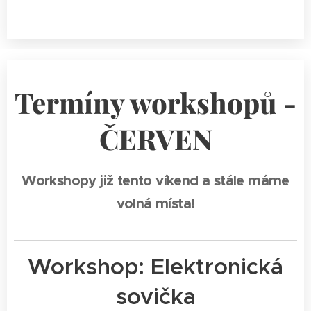
Termíny workshopů -
ČERVEN
Workshopy již tento víkend a stále máme
volná místa!
Workshop:
Elektronická
sovička